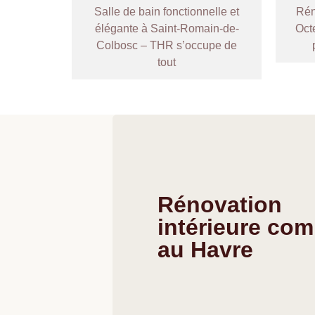
Salle de bain fonctionnelle et
Rén
élégante à Saint-Romain-de-
Oct
Colbosc – THR s’occupe de
tout
Rénovation
intérieure com
au Havre