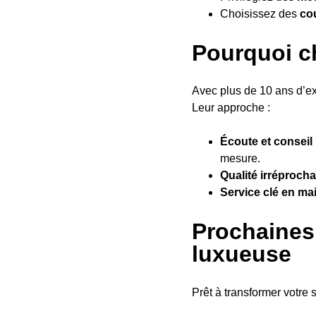
Choisissez des
cou
Pourquoi ch
Avec plus de 10 ans d’e
Leur approche :
Écoute et conseil
mesure.
Qualité irréproch
Service clé en ma
Prochaines 
luxueuse
Prêt à transformer votre