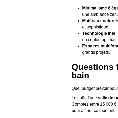
Minimalisme élég
une ambiance zen.
Matériaux naturel
et sophistiqué.
Technologie intell
un confort optimal.
Espaces multifon
grands projets.
Questions f
bain
Quel budget prévoir pour
Le coût d’une
salle de 
Comptez entre 15 000 € 
pour affiner ce montant.