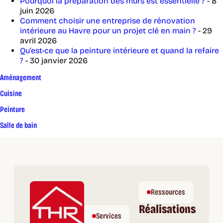
Pourquoi la préparation des murs est essentielle ?
- 8
juin 2026
Comment choisir une entreprise de rénovation
intérieure au Havre pour un projet clé en main ?
- 29
avril 2026
Qu’est-ce que la peinture intérieure et quand la refaire
?
- 30 janvier 2026
Aménagement
Cuisine
Peinture
Salle de bain
Ressources
Réalisations
Services