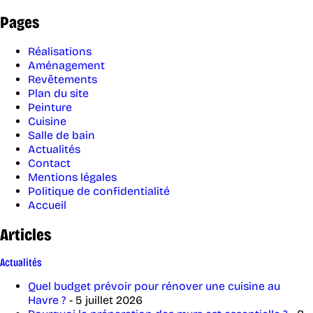
Pages
Réalisations
Aménagement
Revêtements
Plan du site
Peinture
Cuisine
Salle de bain
Actualités
Contact
Mentions légales
Politique de confidentialité
Accueil
Articles
Actualités
Quel budget prévoir pour rénover une cuisine au
Havre ?
- 5 juillet 2026