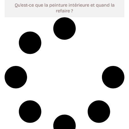
Qu’est-ce que la peinture intérieure et quand la
refaire ?