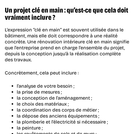
Un projet clé en main : qu’est-ce que cela doit
vraiment inclure ?
L’expression “clé en main” est souvent utilisée dans le
bâtiment, mais elle doit correspondre à une réalité
concrète. Une rénovation intérieure clé en main signifie
que l’entreprise prend en charge l’ensemble du projet,
depuis la conception jusqu’à la réalisation complète
des travaux.
Concrètement, cela peut inclure :
l’analyse de votre besoin ;
la prise de mesures ;
la conception de l’aménagement ;
le choix des matériaux ;
la coordination des corps de métier ;
la dépose des anciens équipements ;
la plomberie et l’électricité si nécessaire ;
la peinture ;
les revêtements de sols et de murs ;