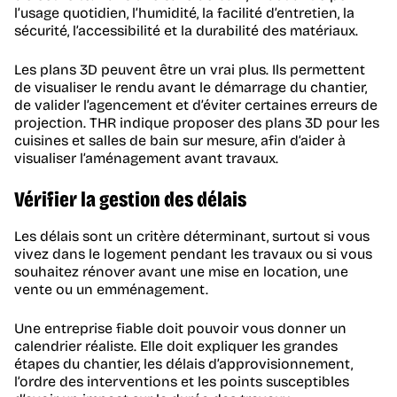
l’usage quotidien, l’humidité, la facilité d’entretien, la
sécurité, l’accessibilité et la durabilité des matériaux.
Les plans 3D peuvent être un vrai plus. Ils permettent
de visualiser le rendu avant le démarrage du chantier,
de valider l’agencement et d’éviter certaines erreurs de
projection. THR indique proposer des plans 3D pour les
cuisines et salles de bain sur mesure, afin d’aider à
visualiser l’aménagement avant travaux.
Vérifier la gestion des délais
Les délais sont un critère déterminant, surtout si vous
vivez dans le logement pendant les travaux ou si vous
souhaitez rénover avant une mise en location, une
vente ou un emménagement.
Une entreprise fiable doit pouvoir vous donner un
calendrier réaliste. Elle doit expliquer les grandes
étapes du chantier, les délais d’approvisionnement,
l’ordre des interventions et les points susceptibles