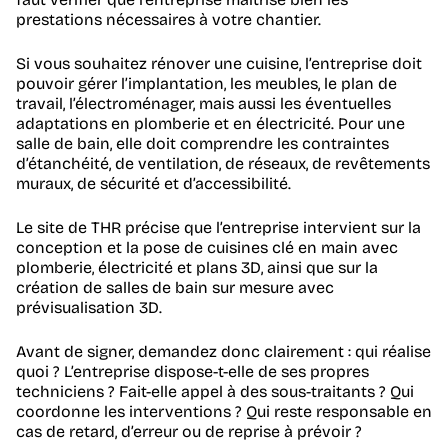
prestations nécessaires à votre chantier.
Si vous souhaitez rénover une cuisine, l’entreprise doit
pouvoir gérer l’implantation, les meubles, le plan de
travail, l’électroménager, mais aussi les éventuelles
adaptations en plomberie et en électricité. Pour une
salle de bain, elle doit comprendre les contraintes
d’étanchéité, de ventilation, de réseaux, de revêtements
muraux, de sécurité et d’accessibilité.
Le site de THR précise que l’entreprise intervient sur la
conception et la pose de cuisines clé en main avec
plomberie, électricité et plans 3D, ainsi que sur la
création de salles de bain sur mesure avec
prévisualisation 3D.
Avant de signer, demandez donc clairement : qui réalise
quoi ? L’entreprise dispose-t-elle de ses propres
techniciens ? Fait-elle appel à des sous-traitants ? Qui
coordonne les interventions ? Qui reste responsable en
cas de retard, d’erreur ou de reprise à prévoir ?