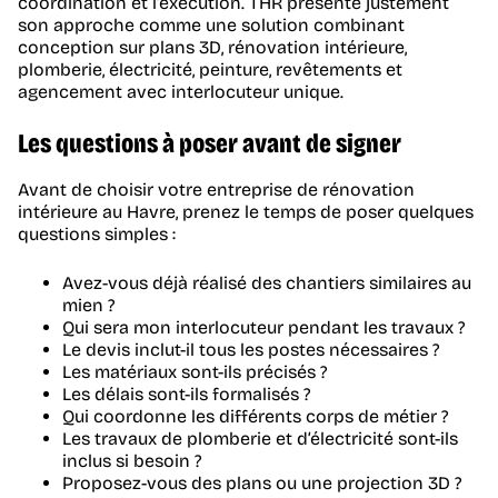
coordination et l’exécution. THR présente justement
son approche comme une solution combinant
conception sur plans 3D, rénovation intérieure,
plomberie, électricité, peinture, revêtements et
agencement avec interlocuteur unique.
Les questions à poser avant de signer
Avant de choisir votre entreprise de rénovation
intérieure au Havre, prenez le temps de poser quelques
questions simples :
Avez-vous déjà réalisé des chantiers similaires au
mien ?
Qui sera mon interlocuteur pendant les travaux ?
Le devis inclut-il tous les postes nécessaires ?
Les matériaux sont-ils précisés ?
Les délais sont-ils formalisés ?
Qui coordonne les différents corps de métier ?
Les travaux de plomberie et d’électricité sont-ils
inclus si besoin ?
Proposez-vous des plans ou une projection 3D ?