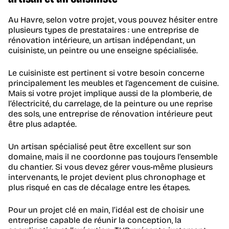
Au Havre, selon votre projet, vous pouvez hésiter entre
plusieurs types de prestataires : une entreprise de
rénovation intérieure, un artisan indépendant, un
cuisiniste, un peintre ou une enseigne spécialisée.
Le cuisiniste est pertinent si votre besoin concerne
principalement les meubles et l’agencement de cuisine.
Mais si votre projet implique aussi de la plomberie, de
l’électricité, du carrelage, de la peinture ou une reprise
des sols, une entreprise de rénovation intérieure peut
être plus adaptée.
Un artisan spécialisé peut être excellent sur son
domaine, mais il ne coordonne pas toujours l’ensemble
du chantier. Si vous devez gérer vous-même plusieurs
intervenants, le projet devient plus chronophage et
plus risqué en cas de décalage entre les étapes.
Pour un projet clé en main, l’idéal est de choisir une
entreprise capable de réunir la conception, la