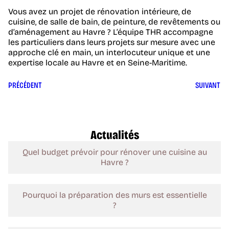
Vous avez un projet de rénovation intérieure, de
cuisine, de salle de bain, de peinture, de revêtements ou
d’aménagement au Havre ? L’équipe THR accompagne
les particuliers dans leurs projets sur mesure avec une
approche clé en main, un interlocuteur unique et une
expertise locale au Havre et en Seine-Maritime.
PRÉCÉDENT
SUIVANT
Actualités
Quel budget prévoir pour rénover une cuisine au
Havre ?
Pourquoi la préparation des murs est essentielle
?