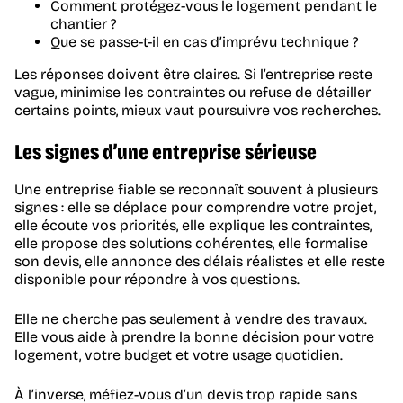
Comment protégez-vous le logement pendant le
chantier ?
Que se passe-t-il en cas d’imprévu technique ?
Les réponses doivent être claires. Si l’entreprise reste
vague, minimise les contraintes ou refuse de détailler
certains points, mieux vaut poursuivre vos recherches.
Les signes d’une entreprise sérieuse
Une entreprise fiable se reconnaît souvent à plusieurs
signes : elle se déplace pour comprendre votre projet,
elle écoute vos priorités, elle explique les contraintes,
elle propose des solutions cohérentes, elle formalise
son devis, elle annonce des délais réalistes et elle reste
disponible pour répondre à vos questions.
Elle ne cherche pas seulement à vendre des travaux.
Elle vous aide à prendre la bonne décision pour votre
logement, votre budget et votre usage quotidien.
À l’inverse, méfiez-vous d’un devis trop rapide sans