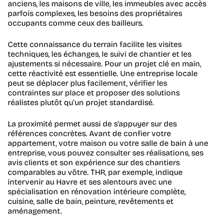
anciens, les maisons de ville, les immeubles avec accès
parfois complexes, les besoins des propriétaires
occupants comme ceux des bailleurs.
Cette connaissance du terrain facilite les visites
techniques, les échanges, le suivi de chantier et les
ajustements si nécessaire. Pour un projet clé en main,
cette réactivité est essentielle. Une entreprise locale
peut se déplacer plus facilement, vérifier les
contraintes sur place et proposer des solutions
réalistes plutôt qu’un projet standardisé.
La proximité permet aussi de s’appuyer sur des
références concrètes. Avant de confier votre
appartement, votre maison ou votre salle de bain à une
entreprise, vous pouvez consulter ses réalisations, ses
avis clients et son expérience sur des chantiers
comparables au vôtre. THR, par exemple, indique
intervenir au Havre et ses alentours avec une
spécialisation en rénovation intérieure complète,
cuisine, salle de bain, peinture, revêtements et
aménagement.