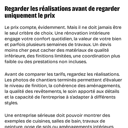
Regarder les réalisations avant de regarder
uniquement le prix
Le prix compte, évidemment. Mais il ne doit jamais être
le seul critère de choix. Une rénovation intérieure
engage votre confort quotidien, la valeur de votre bien
et parfois plusieurs semaines de travaux. Un devis
moins cher peut cacher des matériaux de qualité
inférieure, des finitions limitées, une coordination plus
faible ou des prestations non incluses.
Avant de comparer les tarifs, regardez les réalisations.
Les photos de chantiers terminés permettent d’évaluer
le niveau de finition, la cohérence des aménagements,
la qualité des revêtements, le soin apporté aux détails
et la capacité de l’entreprise à s’adapter à différents
styles.
Une entreprise sérieuse doit pouvoir montrer des
exemples de cuisines, salles de bain, travaux de
peinture, pose de sols ou aménagements intérieurs.