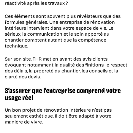
réactivité après les travaux ?
Ces éléments sont souvent plus révélateurs que des
formules générales. Une entreprise de rénovation
intérieure intervient dans votre espace de vie. Le
sérieux, la communication et le soin apporté au
chantier comptent autant que la compétence
technique.
Sur son site, THR met en avant des avis clients
évoquant notamment la qualité des finitions, le respect
des délais, la propreté du chantier, les conseils et la
clarté des devis.
S’assurer que l’entreprise comprend votre
usage réel
Un bon projet de rénovation intérieure n’est pas
seulement esthétique. Il doit être adapté à votre
manière de vivre.