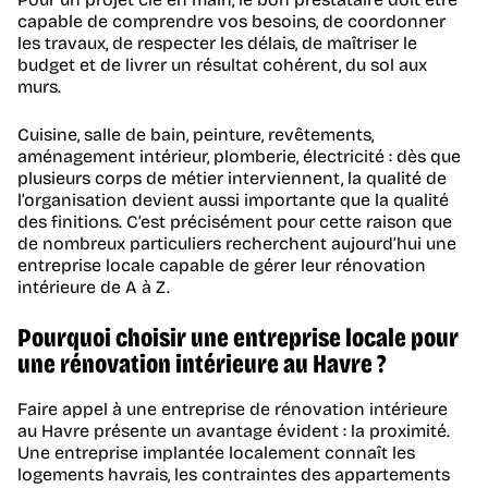
capable de comprendre vos besoins, de coordonner
les travaux, de respecter les délais, de maîtriser le
budget et de livrer un résultat cohérent, du sol aux
murs.
Cuisine, salle de bain, peinture, revêtements,
aménagement intérieur, plomberie, électricité : dès que
plusieurs corps de métier interviennent, la qualité de
l’organisation devient aussi importante que la qualité
des finitions. C’est précisément pour cette raison que
de nombreux particuliers recherchent aujourd’hui une
entreprise locale capable de gérer leur rénovation
intérieure de A à Z.
Pourquoi choisir une entreprise locale pour
une rénovation intérieure au Havre ?
Faire appel à une entreprise de rénovation intérieure
au Havre présente un avantage évident : la proximité.
Une entreprise implantée localement connaît les
logements havrais, les contraintes des appartements