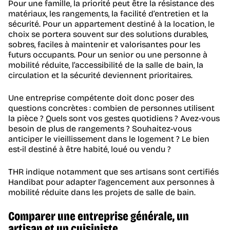
Pour une famille, la priorité peut être la résistance des
matériaux, les rangements, la facilité d’entretien et la
sécurité. Pour un appartement destiné à la location, le
choix se portera souvent sur des solutions durables,
sobres, faciles à maintenir et valorisantes pour les
futurs occupants. Pour un senior ou une personne à
mobilité réduite, l’accessibilité de la salle de bain, la
circulation et la sécurité deviennent prioritaires.
Une entreprise compétente doit donc poser des
questions concrètes : combien de personnes utilisent
la pièce ? Quels sont vos gestes quotidiens ? Avez-vous
besoin de plus de rangements ? Souhaitez-vous
anticiper le vieillissement dans le logement ? Le bien
est-il destiné à être habité, loué ou vendu ?
THR indique notamment que ses artisans sont certifiés
Handibat pour adapter l’agencement aux personnes à
mobilité réduite dans les projets de salle de bain.
Comparer une entreprise générale, un
artisan et un cuisiniste