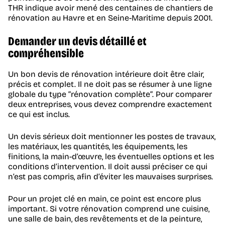
THR indique avoir mené des centaines de chantiers de
rénovation au Havre et en Seine-Maritime depuis 2001.
Demander un devis détaillé et
compréhensible
Un bon devis de rénovation intérieure doit être clair,
précis et complet. Il ne doit pas se résumer à une ligne
globale du type “rénovation complète”. Pour comparer
deux entreprises, vous devez comprendre exactement
ce qui est inclus.
Un devis sérieux doit mentionner les postes de travaux,
les matériaux, les quantités, les équipements, les
finitions, la main-d’œuvre, les éventuelles options et les
conditions d’intervention. Il doit aussi préciser ce qui
n’est pas compris, afin d’éviter les mauvaises surprises.
Pour un projet clé en main, ce point est encore plus
important. Si votre rénovation comprend une cuisine,
une salle de bain, des revêtements et de la peinture,