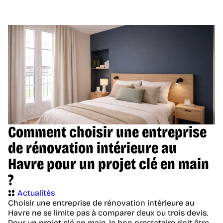
Comment choisir une entreprise
de rénovation intérieure au
Havre pour un projet clé en main
?
Actualités
Choisir une entreprise de rénovation intérieure au
Havre ne se limite pas à comparer deux ou trois devis.
Pour un projet clé en main, le bon prestataire doit être