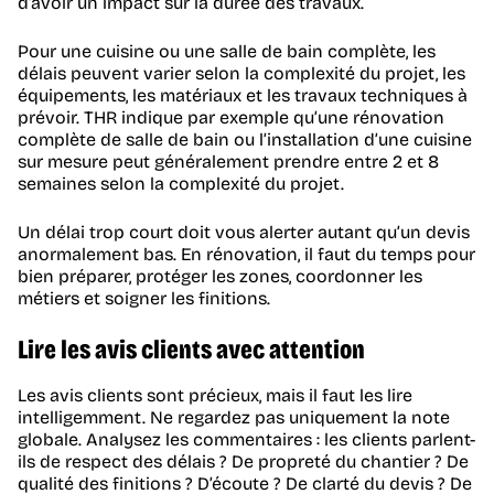
d’avoir un impact sur la durée des travaux.
Pour une cuisine ou une salle de bain complète, les
délais peuvent varier selon la complexité du projet, les
équipements, les matériaux et les travaux techniques à
prévoir. THR indique par exemple qu’une rénovation
complète de salle de bain ou l’installation d’une cuisine
sur mesure peut généralement prendre entre 2 et 8
semaines selon la complexité du projet.
Un délai trop court doit vous alerter autant qu’un devis
anormalement bas. En rénovation, il faut du temps pour
bien préparer, protéger les zones, coordonner les
métiers et soigner les finitions.
Lire les avis clients avec attention
Les avis clients sont précieux, mais il faut les lire
intelligemment. Ne regardez pas uniquement la note
globale. Analysez les commentaires : les clients parlent-
ils de respect des délais ? De propreté du chantier ? De
qualité des finitions ? D’écoute ? De clarté du devis ? De