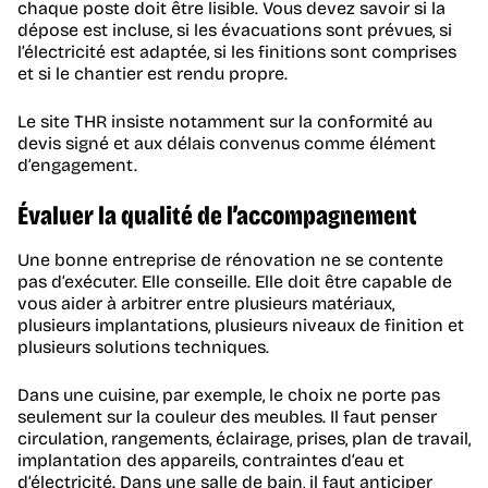
chaque poste doit être lisible. Vous devez savoir si la
dépose est incluse, si les évacuations sont prévues, si
l’électricité est adaptée, si les finitions sont comprises
et si le chantier est rendu propre.
Le site THR insiste notamment sur la conformité au
devis signé et aux délais convenus comme élément
d’engagement.
Évaluer la qualité de l’accompagnement
Une bonne entreprise de rénovation ne se contente
pas d’exécuter. Elle conseille. Elle doit être capable de
vous aider à arbitrer entre plusieurs matériaux,
plusieurs implantations, plusieurs niveaux de finition et
plusieurs solutions techniques.
Dans une cuisine, par exemple, le choix ne porte pas
seulement sur la couleur des meubles. Il faut penser
circulation, rangements, éclairage, prises, plan de travail,
implantation des appareils, contraintes d’eau et
d’électricité. Dans une salle de bain, il faut anticiper