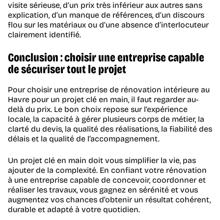
visite sérieuse, d’un prix très inférieur aux autres sans
explication, d’un manque de références, d’un discours
flou sur les matériaux ou d’une absence d’interlocuteur
clairement identifié.
Conclusion : choisir une entreprise capable
de sécuriser tout le projet
Pour choisir une entreprise de rénovation intérieure au
Havre pour un projet clé en main, il faut regarder au-
delà du prix. Le bon choix repose sur l’expérience
locale, la capacité à gérer plusieurs corps de métier, la
clarté du devis, la qualité des réalisations, la fiabilité des
délais et la qualité de l’accompagnement.
Un projet clé en main doit vous simplifier la vie, pas
ajouter de la complexité. En confiant votre rénovation
à une entreprise capable de concevoir, coordonner et
réaliser les travaux, vous gagnez en sérénité et vous
augmentez vos chances d’obtenir un résultat cohérent,
durable et adapté à votre quotidien.