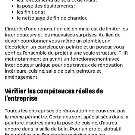
la pose des équipements ;
les finitions ;
le nettoyage de fin de chantier.
L’intérêt d’une rénovation clé en main est de limiter les
interlocuteurs et les mauvaises surprises. Au lieu de
devoir coordonner vous-même un plombier, un
électricien, un carreleur, un peintre et un poseur, vous
confiez l’ensemble du projet à une seule structure. THR
met notamment en avant un fonctionnement avec
interlocuteur unique pour des travaux de rénovation
intérieure, cuisine, salle de bain, peinture et
aménagement.
Vérifier les compétences réelles de
l’entreprise
Toutes les entreprises de rénovation ne couvrent pas
le même périmètre. Certaines sont spécialisées dans la
peinture, d’autres dans la pose de cuisine, d’autres
encore dans la salle de bain. Pour un projet global, il
faut vérifier que l’entreprise maîtrise bien les