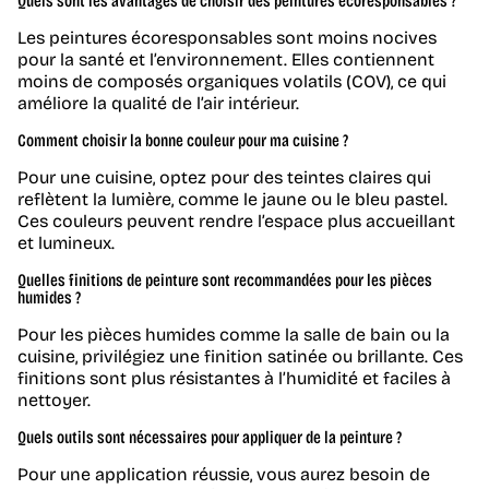
Quels sont les avantages de choisir des peintures écoresponsables ?
Les peintures écoresponsables sont moins nocives
pour la santé et l’environnement. Elles contiennent
moins de composés organiques volatils (COV), ce qui
améliore la qualité de l’air intérieur.
Comment choisir la bonne couleur pour ma cuisine ?
Pour une cuisine, optez pour des teintes claires qui
reflètent la lumière, comme le jaune ou le bleu pastel.
Ces couleurs peuvent rendre l’espace plus accueillant
et lumineux.
Quelles finitions de peinture sont recommandées pour les pièces
humides ?
Pour les pièces humides comme la salle de bain ou la
cuisine, privilégiez une finition satinée ou brillante. Ces
finitions sont plus résistantes à l’humidité et faciles à
nettoyer.
Quels outils sont nécessaires pour appliquer de la peinture ?
Pour une application réussie, vous aurez besoin de