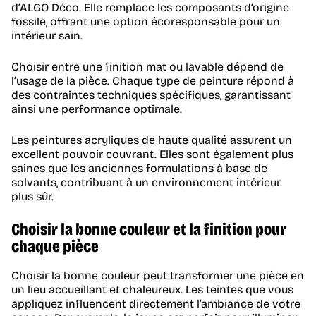
d’ALGO Déco. Elle remplace les composants d’origine
fossile, offrant une option écoresponsable pour un
intérieur sain.
Choisir entre une finition mat ou lavable dépend de
l’usage de la pièce. Chaque type de peinture répond à
des contraintes techniques spécifiques, garantissant
ainsi une performance optimale.
Les peintures acryliques de haute qualité assurent un
excellent pouvoir couvrant. Elles sont également plus
saines que les anciennes formulations à base de
solvants, contribuant à un environnement intérieur
plus sûr.
Choisir la bonne couleur et la finition pour
chaque pièce
Choisir la bonne couleur peut transformer une pièce en
un lieu accueillant et chaleureux. Les teintes que vous
appliquez influencent directement l’ambiance de votre