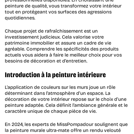
peinture de qualité, vous transformez votre intérieur
tout en protégeant vos surfaces des agressions
quotidiennes.
Chaque projet de rafraîchissement est un
investissement judicieux. Cela valorise votre
patrimoine immobilier et assure un cadre de vie
agréable. Comprendre les spécificités des produits
actuels vous aidera à faire le meilleur choix pour vos
besoins de décoration et d’entretien.
Introduction à la peinture intérieure
L’application de couleurs sur les murs joue un rôle
déterminant dans l’atmosphère d’un espace. La
décoration de votre intérieur repose sur le choix d’une
peinture adaptée. Cela définit l’ambiance générale et le
caractère unique de chaque pièce de vie.
En 2024, les experts de MissPompadour soulignent que
la peinture murale ultra-mate offre un rendu velouté