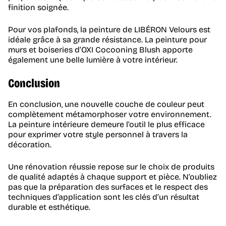
finition soignée.
Pour vos plafonds, la peinture de LIBÉRON Velours est
idéale grâce à sa grande résistance. La peinture pour
murs et boiseries d’OXI Cocooning Blush apporte
également une belle lumière à votre intérieur.
Conclusion
En conclusion, une nouvelle couche de couleur peut
complètement métamorphoser votre environnement.
La peinture intérieure demeure l’outil le plus efficace
pour exprimer votre style personnel à travers la
décoration.
Une rénovation réussie repose sur le choix de produits
de qualité adaptés à chaque support et pièce. N’oubliez
pas que la préparation des surfaces et le respect des
techniques d’application sont les clés d’un résultat
durable et esthétique.