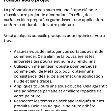
La préparation de vos murs est une étape clé pour
réussir votre projet de décoration. En effet, des
surfaces bien préparées garantissent une application
uniforme et durable de votre peinture.
Voici quelques conseils pratiques pour optimiser votre
travail :
Assurez-vous de nettoyer vos surfaces avant de
commencer. Cela élimine la poussière et les
impuretés qui pourraient nuire au rendu final.
Utilisez un mélangeur robuste pour perceuse,
comme celui de Métaltop, pour obtenir une
consistance idéale. Cela permet une application
fluide et sans traces.
Appliquez toujours une sous-couche. Cela garantit
une adhérence parfaite et améliore l’opacité de
votre peinture.
Respectez les temps de séchage indiqués sur les
produits. Cela assure que la peinture adhère
correctement à vos surfaces.