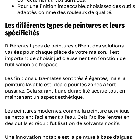
Pour une finition impeccable, choisissez des outils
adaptés, comme des rouleaux de qualité.
Les différents types de peintures et leurs
spécificités
Différents types de peintures offrent des solutions
variées pour chaque pièce de votre maison. Il est
important de choisir judicieusement en fonction de
l’utilisation de l’espace.
Les finitions ultra-mates sont très élégantes, mais la
peinture lavable est idéale pour les zones à fort
passage. Cela garantit une durabilité accrue tout en
maintenant un aspect esthétique.
Les peintures modernes, comme la peinture acrylique,
se nettoient facilement à l’eau. Cela facilite l’entretien
des outils et réduit l’utilisation de solvants nocifs.
Une innovation notable est la peinture à base d’algues