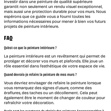
Investir dans une peinture de qualité supérieure
garantit non seulement un rendu visuel exceptionnel,
mais aussi une protection durable pour vos murs. Nous
espérons que ce guide vous a fourni toutes les
informations nécessaires pour mener à bien vos futurs
projets de peinture intérieure.
FAQ
Qu’est-ce que la peinture intérieure ?
La peinture intérieure est un revêtement qui permet de
protéger et décorer vos murs et plafonds. Elle joue un
rôle essentiel dans l’esthétique de votre espace de vie.
Quand devrais-je refaire la peinture de mes murs ?
Vous devriez envisager de refaire la peinture lorsque
vous remarquez des signes d’usure, comme des
éraflures, des taches ou un décollement. Cela peut
également être le moment de changer de couleur pour
rafraîchir votre décoration.