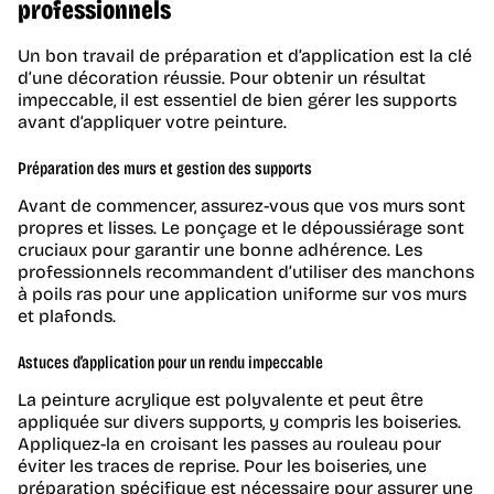
professionnels
Un bon travail de préparation et d’application est la clé
d’une décoration réussie. Pour obtenir un résultat
impeccable, il est essentiel de bien gérer les supports
avant d’appliquer votre peinture.
Préparation des murs et gestion des supports
Avant de commencer, assurez-vous que vos murs sont
propres et lisses. Le ponçage et le dépoussiérage sont
cruciaux pour garantir une bonne adhérence. Les
professionnels recommandent d’utiliser des manchons
à poils ras pour une application uniforme sur vos murs
et plafonds.
Astuces d’application pour un rendu impeccable
La peinture acrylique est polyvalente et peut être
appliquée sur divers supports, y compris les boiseries.
Appliquez-la en croisant les passes au rouleau pour
éviter les traces de reprise. Pour les boiseries, une
préparation spécifique est nécessaire pour assurer une