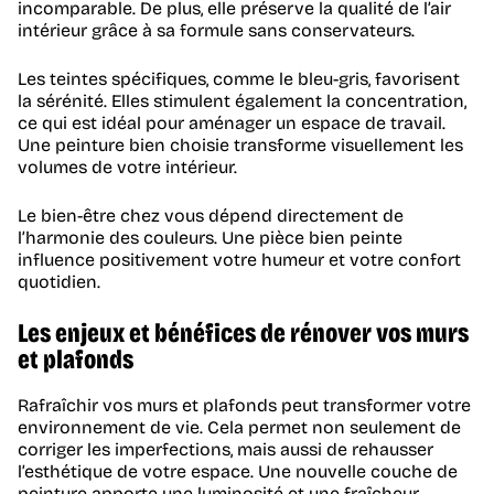
incomparable. De plus, elle préserve la qualité de l’air
intérieur grâce à sa formule sans conservateurs.
Les teintes spécifiques, comme le bleu-gris, favorisent
la sérénité. Elles stimulent également la concentration,
ce qui est idéal pour aménager un espace de travail.
Une peinture bien choisie transforme visuellement les
volumes de votre intérieur.
Le bien-être chez vous dépend directement de
l’harmonie des couleurs. Une pièce bien peinte
influence positivement votre humeur et votre confort
quotidien.
Les enjeux et bénéfices de rénover vos murs
et plafonds
Rafraîchir vos murs et plafonds peut transformer votre
environnement de vie. Cela permet non seulement de
corriger les imperfections, mais aussi de rehausser
l’esthétique de votre espace. Une nouvelle couche de
peinture apporte une luminosité et une fraîcheur