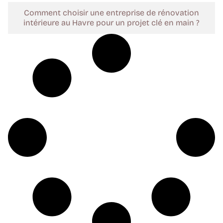
Comment choisir une entreprise de rénovation
intérieure au Havre pour un projet clé en main ?