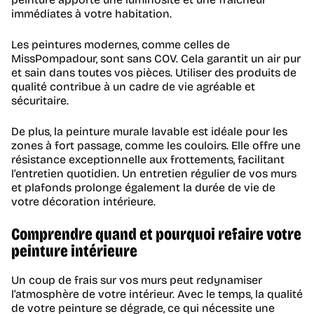
immédiates à votre habitation.
Les peintures modernes, comme celles de
MissPompadour, sont sans COV. Cela garantit un air pur
et sain dans toutes vos pièces. Utiliser des produits de
qualité contribue à un cadre de vie agréable et
sécuritaire.
De plus, la peinture murale lavable est idéale pour les
zones à fort passage, comme les couloirs. Elle offre une
résistance exceptionnelle aux frottements, facilitant
l’entretien quotidien. Un entretien régulier de vos murs
et plafonds prolonge également la durée de vie de
votre décoration intérieure.
Comprendre quand et pourquoi refaire votre
peinture intérieure
Un coup de frais sur vos murs peut redynamiser
l’atmosphère de votre intérieur. Avec le temps, la qualité
de votre peinture se dégrade, ce qui nécessite une