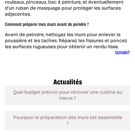
rouleaux, pinceaux, bac à peinture, et éventuellement
d’un ruban de masquage pour protéger les surfaces
adjacentes.
Comment préparer mes murs avant de peindre ?
Avant de peindre, nettoyez les murs pour enlever la
poussière et les taches. Réparez les fissures et poncez
les surfaces rugueuses pour obtenir un rendu lisse.
SUIVANT
Actualités
Quel budget prévoir pour rénover une cuisine au
Havre ?
Pourquoi la préparation des murs est essentielle
?