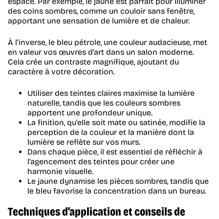
espace. Par exemple, le jaune est parfait pour illuminer
des coins sombres, comme un couloir sans fenêtre,
apportant une sensation de lumière et de chaleur.
À l’inverse, le bleu pétrole, une couleur audacieuse, met
en valeur vos œuvres d’art dans un salon moderne.
Cela crée un contraste magnifique, ajoutant du
caractère à votre décoration.
Utiliser des teintes claires maximise la lumière
naturelle, tandis que les couleurs sombres
apportent une profondeur unique.
La finition, qu’elle soit mate ou satinée, modifie la
perception de la couleur et la manière dont la
lumière se reflète sur vos murs.
Dans chaque pièce, il est essentiel de réfléchir à
l’agencement des teintes pour créer une
harmonie visuelle.
Le jaune dynamise les pièces sombres, tandis que
le bleu favorise la concentration dans un bureau.
Techniques d’application et conseils de