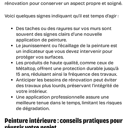
rénovation pour conserver un aspect propre et soigné.
Voici quelques signes indiquant qu’il est temps d’agir :
Des taches ou des rayures sur vos murs sont
souvent des signes clairs d’une nouvelle
application de peinture.
Le jaunissement ou l’écaillage de la peinture est
un indicateur que vous devez intervenir pour
protéger vos surfaces.
Les produits de haute qualité, comme ceux de
Métaltop, offrent une protection durable jusqu’à
15 ans, réduisant ainsi la fréquence des travaux.
Anticiper les besoins de rénovation peut éviter
des travaux plus lourds, préservant l’intégrité de
votre intérieur.
Une application professionnelle assure une
meilleure tenue dans le temps, limitant les risques
de dégradation.
Peinture intérieure : conseils pratiques pour
réussir votre projet