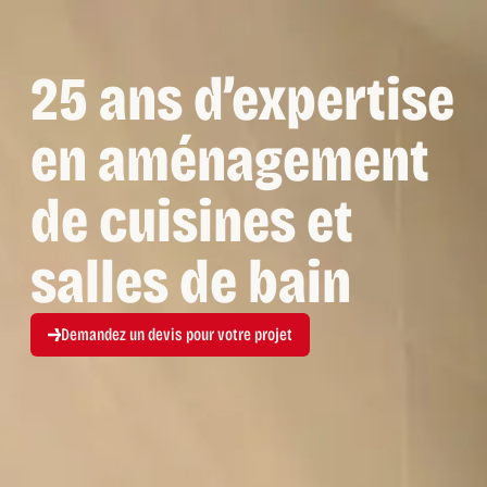
25 ans d’expertise
en aménagement
de cuisines et
salles de bain
Demandez un devis pour votre projet