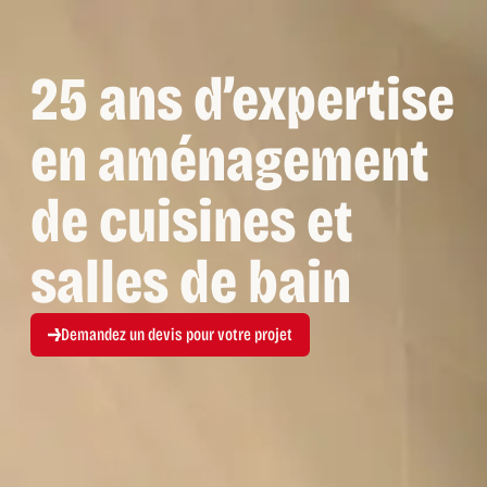
25 ans d’expertise
en aménagement
de cuisines et
salles de bain
Demandez un devis pour votre projet