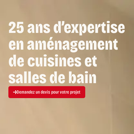
25 ans d’expertise
en aménagement
de cuisines et
salles de bain
Demandez un devis pour votre projet