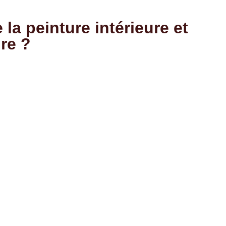
la peinture intérieure et
ire ?