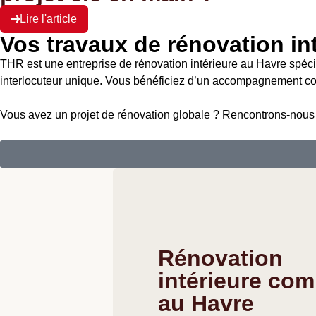
Lire l'article
Vos travaux de rénovation in
THR est une entreprise de rénovation intérieure au Havre spéci
interlocuteur unique. Vous bénéficiez d’un accompagnement com
Vous avez un projet de rénovation globale ? Rencontrons-nous e
Rénovation
intérieure com
au Havre