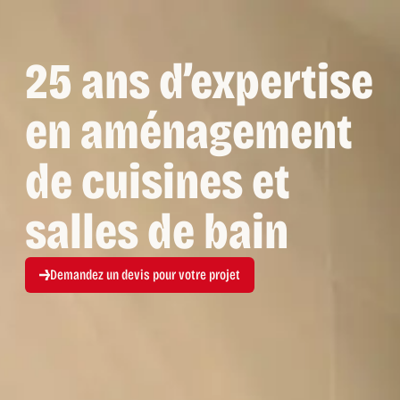
25 ans d’expertise
en aménagement
de cuisines et
salles de bain
Demandez un devis pour votre projet